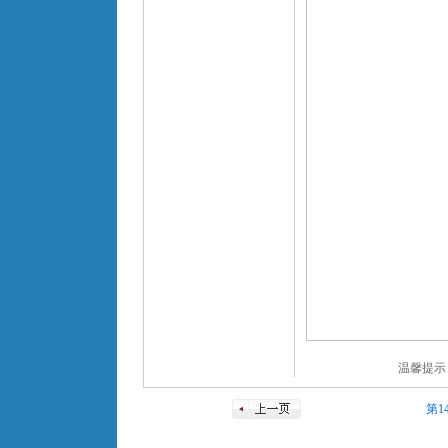
温馨提示
第1