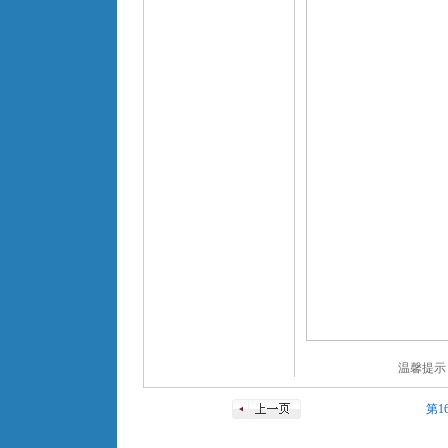
温馨提示
第1