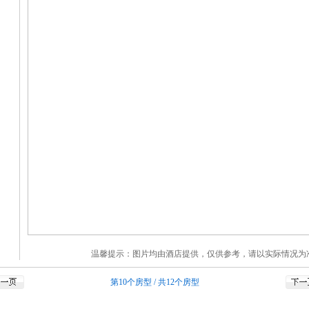
温馨提示：图片均由酒店提供，仅供参考，请以实际情况为
第10个房型
/
共12个房型