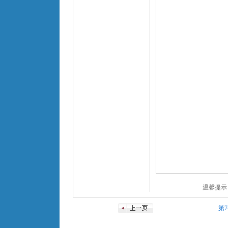
温馨提示
第