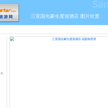
三亚国光豪生度假酒店 图片欣赏
拼大