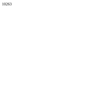
10263